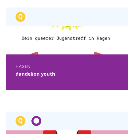
HAGEN
dandelion youth