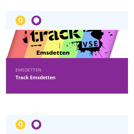
EMSDETTEN
Track Emsdetten