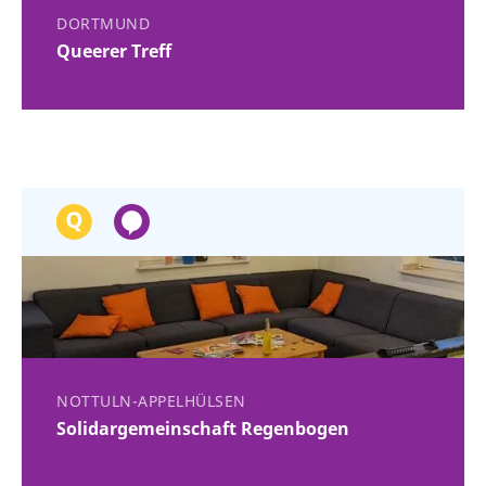
DORTMUND
Queerer Treff
NOTTULN-APPELHÜLSEN
Solidargemeinschaft Regenbogen