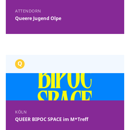
ATTENDORN
Queere Jugend Olpe
KÖLN
QUEER BIPOC SPACE im M*Treff