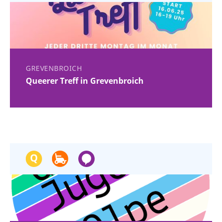
GREVENBROICH
Queerer Treff in Grevenbroich