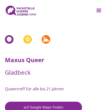
Maxus Queer
Gladbeck
Queertreff für alle bis 21 Jahren
auf Google Maps finden