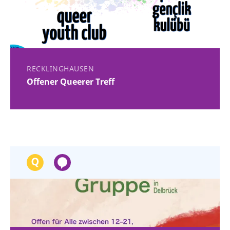
RECKLINGHAUSEN
Offener Queerer Treff