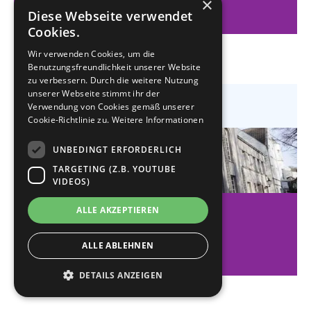
×
Diese Webseite verwendet
Cookies.
Wir verwenden Cookies, um die
Benutzungsfreundlichkeit unserer Website
zu verbessern. Durch die weitere Nutzung
unserer Webseite stimmt ihr der
Verwendung von Cookies gemäß unserer
Cookie-Richtlinie zu.
Weitere Informationen
UNBEDINGT ERFORDERLICH
TARGETING (Z.B. YOUTUBE
VIDEOS)
ALLE AKZEPTIEREN
REMSCHEID
Young and Queer
ALLE ABLEHNEN
DETAILS ANZEIGEN