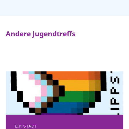
Andere Jugendtreffs
LIPPSTADT