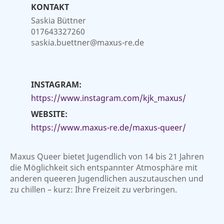
KONTAKT
Saskia Büttner
017643327260
saskia.buettner@maxus-re.de
INSTAGRAM:
https://www.instagram.com/kjk_maxus/
WEBSITE:
https://www.maxus-re.de/maxus-queer/
Maxus Queer bietet Jugendlich von 14 bis 21 Jahren
die Möglichkeit sich entspannter Atmosphäre mit
anderen queeren Jugendlichen auszutauschen und
zu chillen – kurz: Ihre Freizeit zu verbringen.