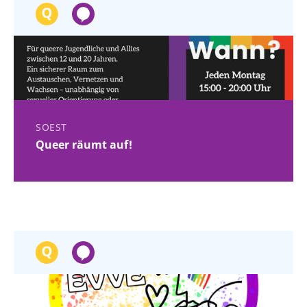
SOEST
Queer räumt auf!