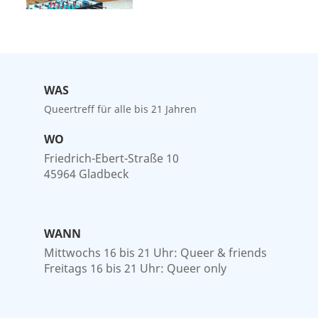
WAS
Queertreff für alle bis 21 Jahren
WO
Friedrich-Ebert-Straße 10
45964 Gladbeck
WANN
Mittwochs 16 bis 21 Uhr: Queer & friends
Freitags 16 bis 21 Uhr: Queer only