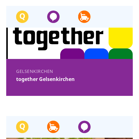
GELSENKIRCHEN
together Gelsenkirchen