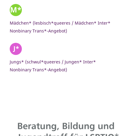
Mädchen* (lesbisch*queeres / Mädchen* Inter*
Nonbinary Trans*-Angebot)
Jungs* (schwul*queeres / Jungen* Inter*
Nonbinary Trans*-Angebot)