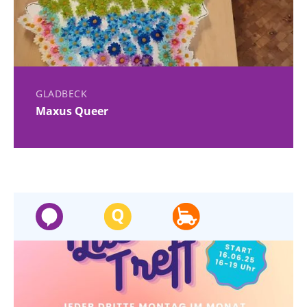
GLADBECK
Maxus Queer