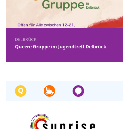
DELBRÜCK
Queere Gruppe im Jugendtreff Delbrück