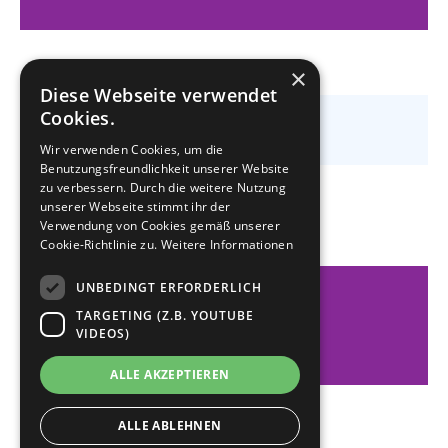
×
Diese Webseite verwendet
Cookies.
Wir verwenden Cookies, um die
Benutzungsfreundlichkeit unserer Website
zu verbessern. Durch die weitere Nutzung
unserer Webseite stimmt ihr der
Verwendung von Cookies gemäß unserer
Cookie-Richtlinie zu.
Weitere Informationen
UNBEDINGT ERFORDERLICH
WUPPERTAL
TARGETING (Z.B. YOUTUBE
BJ Wuppertal e.V.
VIDEOS)
ALLE AKZEPTIEREN
ALLE ABLEHNEN