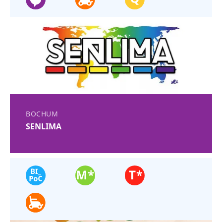
BOCHUM
SENLIMA