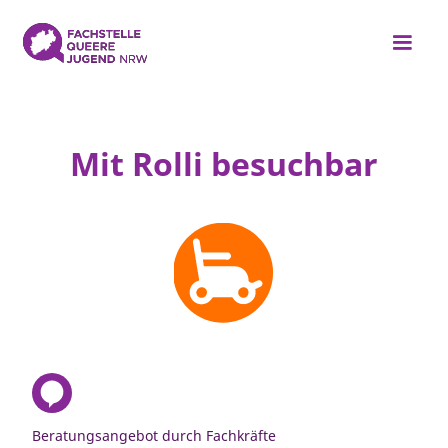
Mit Rolli besuchbar
Beratungsangebot durch Fachkräfte