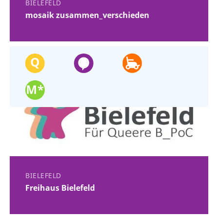
BIELEFELD
mosaik zusammen_verschieden
BIELEFELD
Freihaus Bielefeld