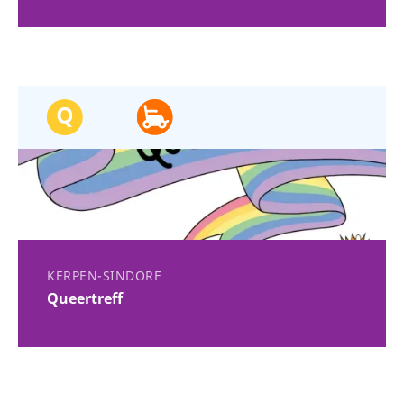
KERPEN-SINDORF
Queertreff