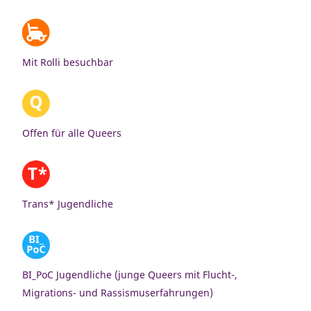
Mit Rolli besuchbar
Offen für alle Queers
Trans* Jugendliche
BI_PoC Jugendliche (junge Queers mit Flucht-,
Migrations- und Rassismuserfahrungen)