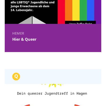
HEMER
Hier & Queer