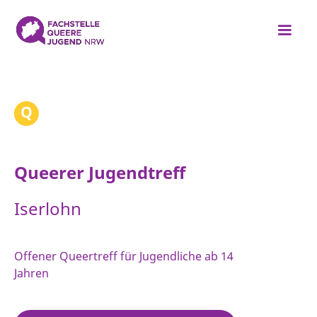
Queerer Jugendtreff
Iserlohn
Offener Queertreff für Jugendliche ab 14
Jahren