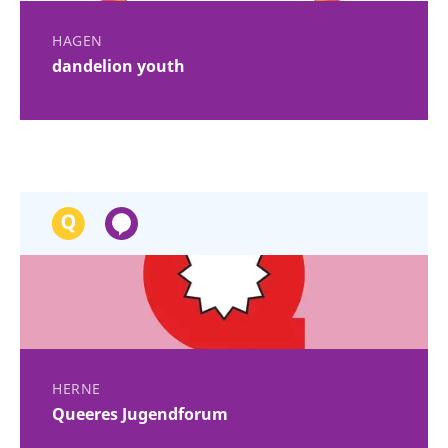
HAGEN
dandelion youth
HERNE
Queeres Jugendforum