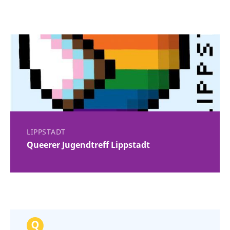
LIPPSTADT
Queerer Jugendtreff Lippstadt