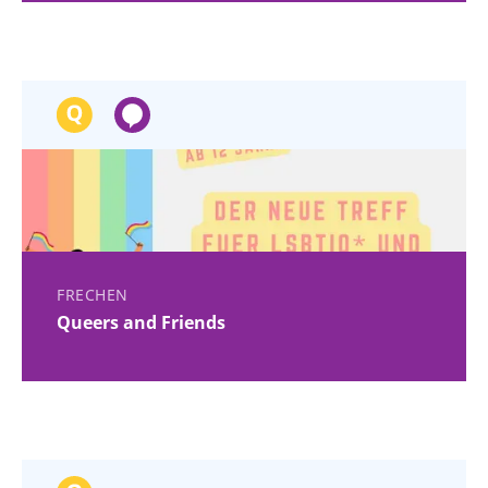
FRECHEN
Queers and Friends