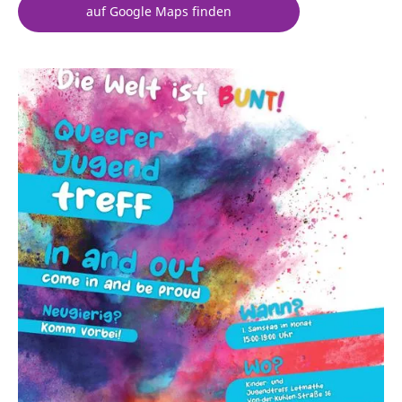
auf Google Maps finden