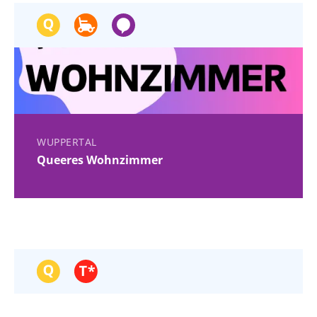
WUPPERTAL
Queeres Wohnzimmer