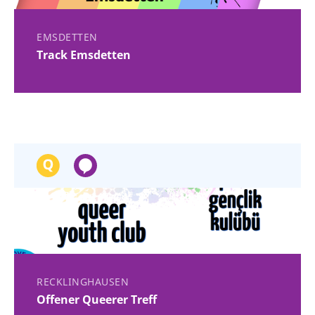
EMSDETTEN
Track Emsdetten
RECKLINGHAUSEN
Offener Queerer Treff