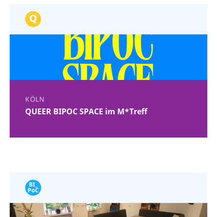
KÖLN
QUEER BIPOC SPACE im M*Treff