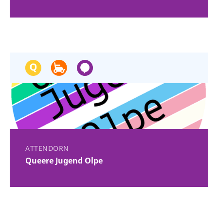
ATTENDORN
Queere Jugend Olpe