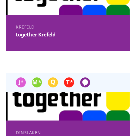
KREFELD
together Krefeld
DINSLAKEN