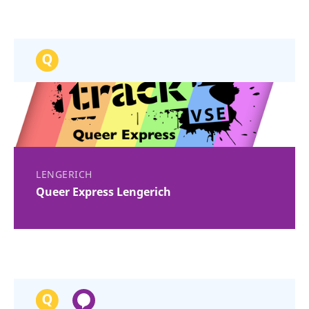
LENGERICH
Queer Express Lengerich