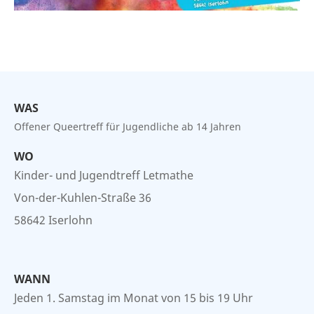
No items found.
WAS
Offener Queertreff für Jugendliche ab 14 Jahren
WO
Kinder- und Jugendtreff Letmathe
Von-der-Kuhlen-Straße 36
58642 Iserlohn
WANN
Jeden 1. Samstag im Monat von 15 bis 19 Uhr