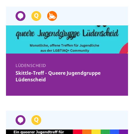
LÜDENSCHEID
Skittle-Treff - Queere Jugendgruppe
Lüdenscheid