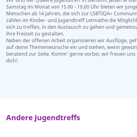
Wir sind der Queere Jugendtreff in Iserlohn. Jeden erste
Samstag im Monat von 15.00 - 19.00 Uhr bieten wir jung
Menschen ab 14 Jahren, die sich zur LSBTIQA+ Communi
zählen im Kinder- und Jugendtreff Letmathe die Möglich
sich zu treffen, in den Austausch zu gehen und gemein
ihre Freizeit zu gestalten.
Neben der offenen Arbeit organisieren wir Ausflüge, ge
auf deine Themenwünsche ein und stehen, wenn gewün
beratend zur Seite. Komm' gerne vorbei, wir freuen uns
dich!
Andere Jugendtreffs