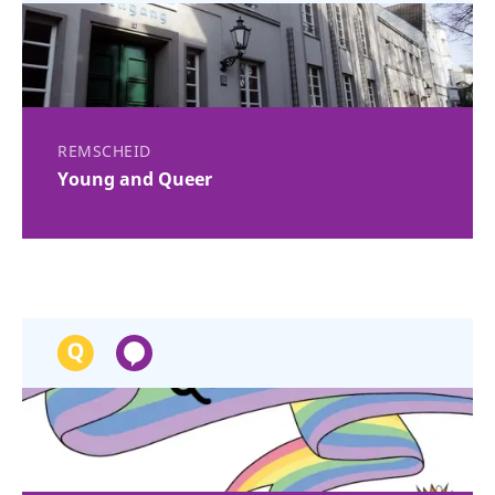
REMSCHEID
Young and Queer