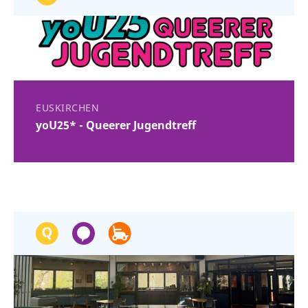
EUSKIRCHEN
yoU25* - Queerer Jugendtreff