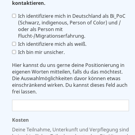
kontaktieren.
Ich identifiziere mich in Deutschland als Bi_PoC
(Schwarz, indigenous, Person of Color) und /
oder als Person mit
Flucht-/Migrationserfahrung.
Ich identifiziere mich als weiß.
Ich bin mir unsicher.
Hier kannst du uns gerne deine Positionierung in
eigenen Worten mitteilen, falls du das möchtest.
Die Auswahlmöglichkeiten davor können etwas
einschränkend wirken. Du kannst dieses Feld auch
frei lassen.
Kosten
‍Deine Teilnahme, Unterkunft und Verpflegung sind