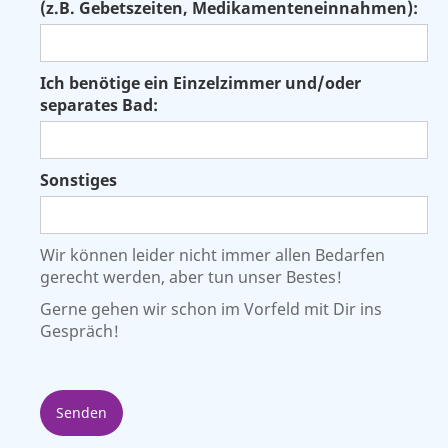
(z.B. Gebetszeiten, Medikamenteneinnahmen):
Ich benötige ein Einzelzimmer und/oder
separates Bad:
Sonstiges
Wir können leider nicht immer allen Bedarfen
gerecht werden, aber tun unser Bestes!
Gerne gehen wir schon im Vorfeld mit Dir ins
Gespräch!