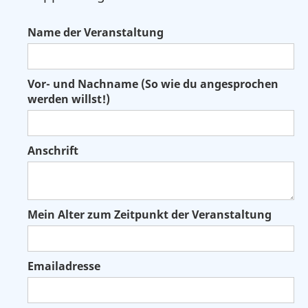
Name der Veranstaltung
Vor- und Nachname (So wie du angesprochen
werden willst!)
Anschrift
Mein Alter zum Zeitpunkt der Veranstaltung
Emailadresse