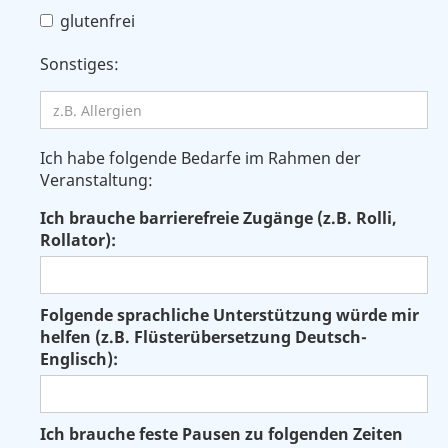
glutenfrei
Sonstiges:
Ich habe folgende Bedarfe im Rahmen der
Veranstaltung:
Ich brauche barrierefreie Zugänge (z.B. Rolli,
Rollator):
Folgende sprachliche Unterstützung würde mir
helfen (z.B. Flüsterübersetzung Deutsch-
Englisch):
Ich brauche feste Pausen zu folgenden Zeiten