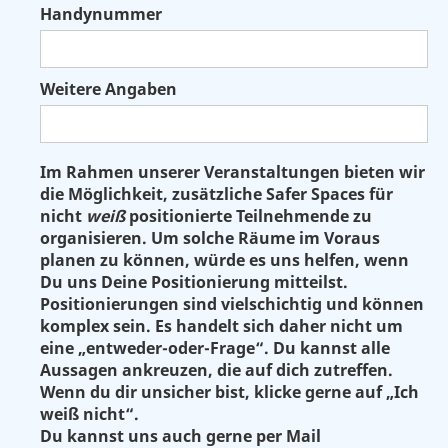
Handynummer
Weitere Angaben
Im Rahmen unserer Veranstaltungen bieten wir
die Möglichkeit, zusätzliche Safer Spaces für
nicht
weiß
positionierte Teilnehmende zu
organisieren. Um solche Räume im Voraus
planen zu können, würde es uns helfen, wenn
Du uns Deine Positionierung mitteilst.
Positionierungen sind vielschichtig und können
komplex sein. Es handelt sich daher nicht um
eine „entweder-oder-Frage“. Du kannst alle
Aussagen ankreuzen, die auf dich zutreffen.
Wenn du dir unsicher bist, klicke gerne auf „Ich
weiß nicht“.
Du kannst uns auch gerne per Mail