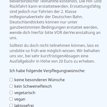
beiverbindlicher Teilnahme kostenlos. Die Hin- und
Rückfahrt kann erstattetwerden. Erstattungsfähig
sind jedoch nur Fahrten der 2. Klasse
imRegionalverkehr der Deutschen Bahn.
Deutschlandtickets können nur unter
ganzbestimmten Bedingungen erstattet werden,
wende dich hierfür bitte VOR derVeranstaltung an
uns.
Solltest du doch nicht teilnehmen können, lass es
unsbitte so früh wie möglich wissen. Wir behalten
uns vor, bei sehr kurzfristigenAbsagen eine
Ausfallgebühr in Höhe von 20 Euro zu erheben.
Ich habe folgende Verpflegungswünsche:
keine besonderen Wünsche
kein Schweinefleisch
vegetarisch
vegan
laktosefrei