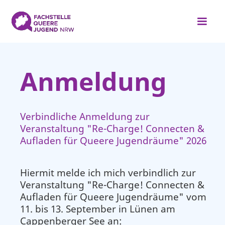
Anmeldung
Verbindliche Anmeldung zur
Veranstaltung "Re-Charge! Connecten &
Aufladen für Queere Jugendräume" 2026
Hiermit melde ich mich verbindlich zur
Veranstaltung "Re-Charge! Connecten &
Aufladen für Queere Jugendräume" vom
11. bis 13. September in Lünen am
Cappenberger See an: