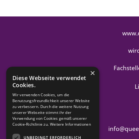
www.q
wir
Fachstel
×
Diese Webseite verwendet
Cookies.
L
Wir verwenden Cookies, um die
Benutzungsfreundlichkeit unserer Website
zu verbessern. Durch die weitere Nutzung
unserer Webseite stimmt ihr der
Verwendung von Cookies gemäß unserer
Cookie-Richtlinie zu.
Weitere Informationen
info@queer
UNBEDINGT ERFORDERLICH