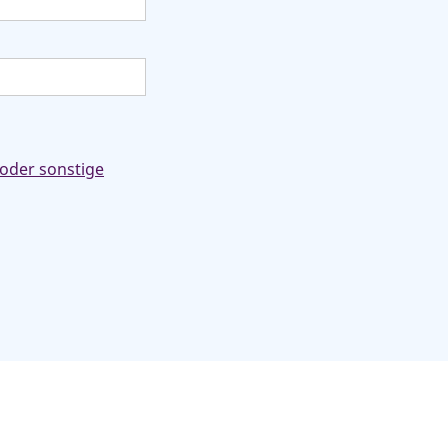
 oder sonstige