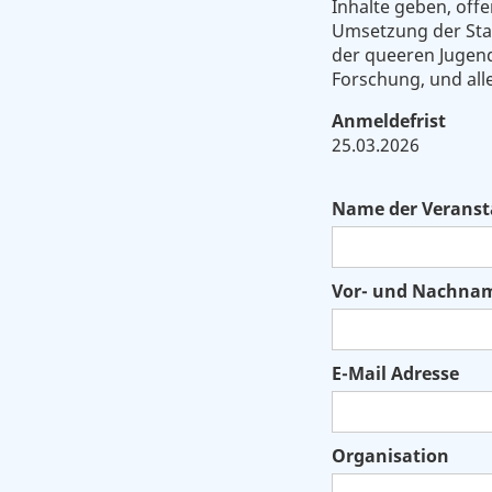
Inhalte geben, off
Umsetzung der Stan
der queeren Jugend
Forschung, und alle
Anmeldefrist
25.03.2026
Name der Veranst
Vor- und Nachna
E-Mail Adresse
Organisation