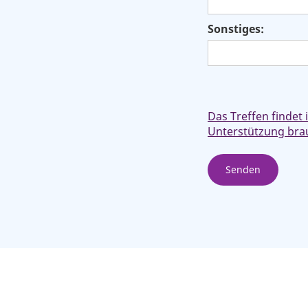
Sonstiges:
Das Treffen findet
Unterstützung brau