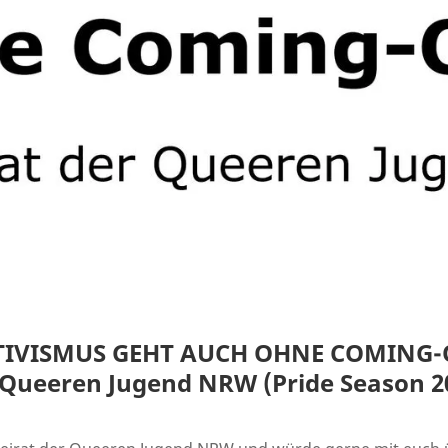
KTIVISMUS GEHT AUCH OHNE COMING
 Queeren Jugend NRW (Pride Season 2