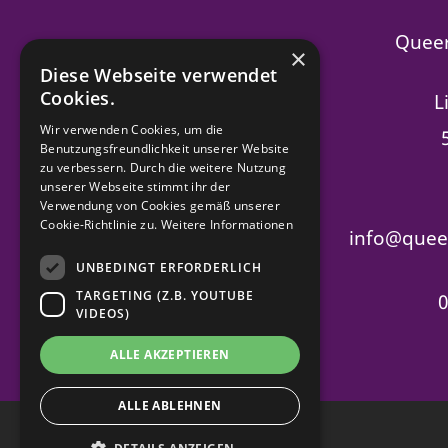
Queer
×
Diese Webseite verwendet
Cookies.
L
Wir verwenden Cookies, um die
Benutzungsfreundlichkeit unserer Website
zu verbessern. Durch die weitere Nutzung
unserer Webseite stimmt ihr der
Verwendung von Cookies gemäß unserer
Cookie-Richtlinie zu.
Weitere Informationen
info@queer
UNBEDINGT ERFORDERLICH
TARGETING (Z.B. YOUTUBE
0
VIDEOS)
ALLE AKZEPTIEREN
ALLE ABLEHNEN