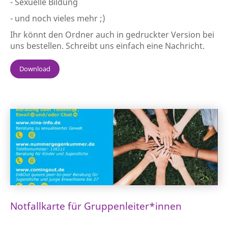
- Sexuelle Bildung
- und noch vieles mehr ;)
Ihr könnt den Ordner auch in gedruckter Version bei
uns bestellen. Schreibt uns einfach eine Nachricht.
Download
Notfallkarte für Gruppenleiter*innen