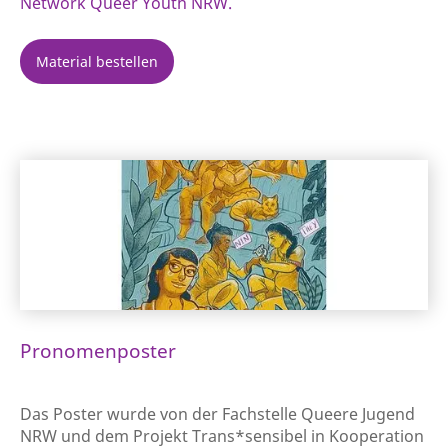
Network Queer Youth NRW.
Material bestellen
Pronomenposter
Das Poster wurde von der Fachstelle Queere Jugend
NRW und dem Projekt Trans*sensibel in Kooperation