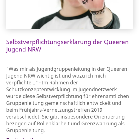
Selbstverpflichtungserklärung der Queeren
Jugend NRW
"Was mir als Jugendgruppenleitung in der Queeren
Jugend NRW wichtig ist und wozu ich mich
verpflichte…" - Im Rahmen der
Schutzkonzeptentwicklung im Jugendnetzwerk
wurde diese Selbstverpflichtung für ehrenamtlichen
Gruppenleitung gemeinschaftlich entwickelt und
beim Frühjahrs-Vernetzungstreffen 2019
verabschiedet. Sie gibt insbesondere Orientierung
bezogen auf Rollenklarheit und Grenzwahrung als
Gruppenleitung.