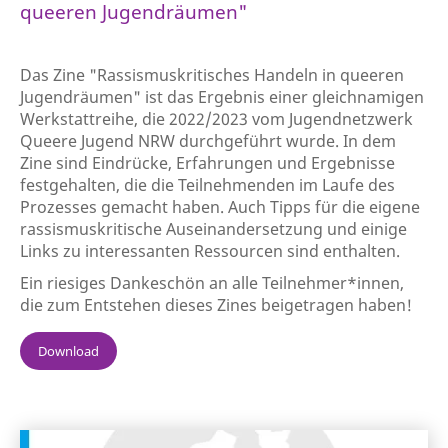
queeren Jugendräumen"
Das Zine "Rassismuskritisches Handeln in queeren
Jugendräumen" ist das Ergebnis einer gleichnamigen
Werkstattreihe, die 2022/2023 vom Jugendnetzwerk
Queere Jugend NRW durchgeführt wurde. In dem
Zine sind Eindrücke, Erfahrungen und Ergebnisse
festgehalten, die die Teilnehmenden im Laufe des
Prozesses gemacht haben. Auch Tipps für die eigene
rassismuskritische Auseinandersetzung und einige
Links zu interessanten Ressourcen sind enthalten.
Ein riesiges Dankeschön an alle Teilnehmer*innen,
die zum Entstehen dieses Zines beigetragen haben!
Download