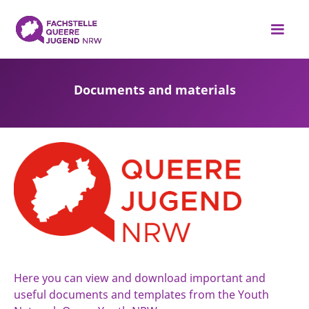
Documents and materials
Here you can view and download important and
useful documents and templates from the Youth