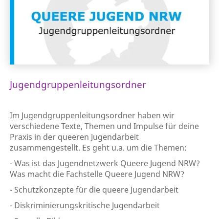
Jugendgruppenleitungsordner
Im Jugendgruppenleitungsordner haben wir
verschiedene Texte, Themen und Impulse für deine
Praxis in der queeren Jugendarbeit
zusammengestellt. Es geht u.a. um die Themen:
- Was ist das Jugendnetzwerk Queere Jugend NRW?
Was macht die Fachstelle Queere Jugend NRW?
- Schutzkonzepte für die queere Jugendarbeit
- Diskriminierungskritische Jugendarbeit