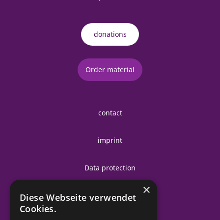
donations
Order material
contact
imprint
Data protection
×
Diese Webseite verwendet
Cookies.