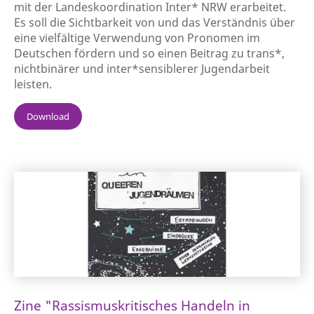
mit der Landeskoordination Inter* NRW erarbeitet.
Es soll die Sichtbarkeit von und das Verständnis über
eine vielfältige Verwendung von Pronomen im
Deutschen fördern und so einen Beitrag zu trans*,
nichtbinärer und inter*sensiblerer Jugendarbeit
leisten.
Download
Zine "Rassismuskritisches Handeln in