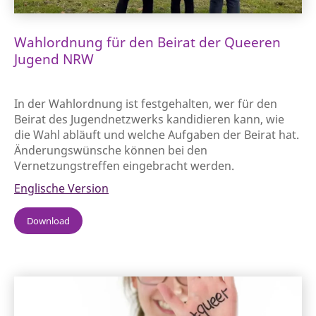
Wahlordnung für den Beirat der Queeren
Jugend NRW
In der Wahlordnung ist festgehalten, wer für den
Beirat des Jugendnetzwerks kandidieren kann, wie
die Wahl abläuft und welche Aufgaben der Beirat hat.
Änderungswünsche können bei den
Vernetzungstreffen eingebracht werden.
Englische Version
Download