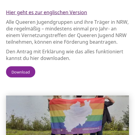
Hier geht es zur englischen Version
Alle Queeren Jugendgruppen und ihre Träger in NRW,
die regelmäßig – mindestens einmal pro Jahr- an
einem Vernetzungstreffen der Queeren Jugend NRW
teilnehmen, können eine Förderung beantragen.
Den Antrag mit Erklärung wie das alles funktioniert
kannst du hier downloaden.
Download