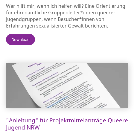
Wer hilft mir, wenn ich helfen will? Eine Orientierung
für ehrenamtliche Gruppenleiter*innen queerer
Jugendgruppen, wenn Besucher*innen von
Erfahrungen sexualisierter Gewalt berichten.
Download
"Anleitung" für Projektmittelanträge Queere
Jugend NRW