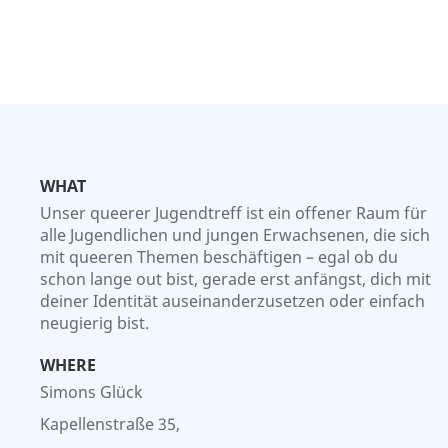
WHAT
Unser queerer Jugendtreff ist ein offener Raum für
alle Jugendlichen und jungen Erwachsenen, die sich
mit queeren Themen beschäftigen – egal ob du
schon lange out bist, gerade erst anfängst, dich mit
deiner Identität auseinanderzusetzen oder einfach
neugierig bist.
WHERE
Simons Glück
Kapellenstraße 35,