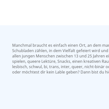
Manchmal braucht es einfach einen Ort, an dem man
Schubladen zählen, in dem Vielfalt gefeiert wird u
allen jungen Menschen zwischen 13 und 25 Jahren ei
spielen, queere Lektüre, Snacks, einen kreativen 
lesbisch, schwul, bi, trans, inter, queer, nicht-binä
oder möchtest dir kein Lable geben? Dann bist du hi