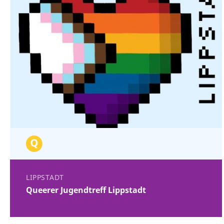
LIPPSTADT
Queerer Jugendtreff Lippstadt