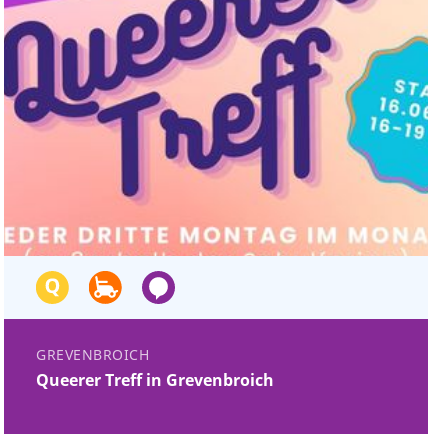
GREVENBROICH
Queerer Treff in Grevenbroich