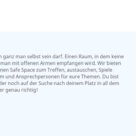
 ganz man selbst sein darf. Einen Raum, in dem keine
nd man mit offenen Armen empfangen wird. Wir bieten
nen Safe Space zum Treffen, austauschen, Spiele
Raum und Ansprechpersonen für eure Themen. Du bist
r oder noch auf der Suche nach deinem Platz in all dem
er genau richtig!