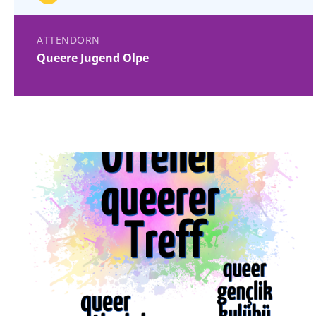
ATTENDORN
Queere Jugend Olpe