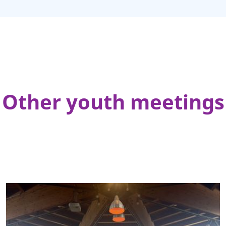
Other youth meetings