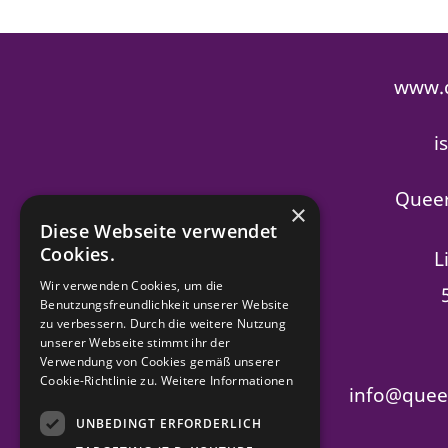
www.q
i
Queer
×
Diese Webseite verwendet
Cookies.
L
Wir verwenden Cookies, um die
Benutzungsfreundlichkeit unserer Website
zu verbessern. Durch die weitere Nutzung
unserer Webseite stimmt ihr der
Verwendung von Cookies gemäß unserer
Cookie-Richtlinie zu.
Weitere Informationen
info@queer
UNBEDINGT ERFORDERLICH